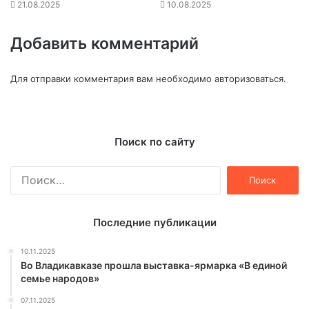
21.08.2025
10.08.2025
Добавить комментарий
Для отправки комментария вам необходимо
авторизоваться
.
Поиск по сайту
Найти:
Последние публикации
10.11.2025
Во Владикавказе прошла выставка-ярмарка «В единой
семье народов»
07.11.2025