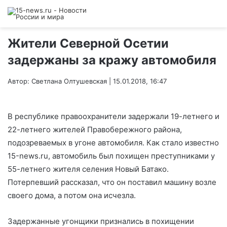
Жители Северной Осетии
задержаны за кражу автомобиля
Автор: Светлана Олтушевская | 15.01.2018, 16:47
В республике правоохранители задержали 19-летнего и
22-летнего жителей Правобережного района,
подозреваемых в угоне автомобиля. Как стало известно
15-news.ru, автомобиль был похищен преступниками у
55-летнего жителя селения Новый Батако.
Потерпевший рассказал, что он поставил машину возле
своего дома, а потом она исчезла.
Задержанные угонщики признались в похищении