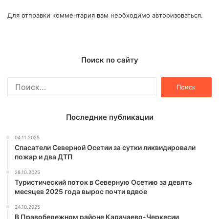
Для отправки комментария вам необходимо
авторизоваться
.
Поиск по сайту
Найти:
Последние публикации
04.11.2025
Спасатели Северной Осетии за сутки ликвидировали
пожар и два ДТП
28.10.2025
Туристический поток в Северную Осетию за девять
месяцев 2025 года вырос почти вдвое
24.10.2025
В Правобережном районе Карачаево-Черкесии