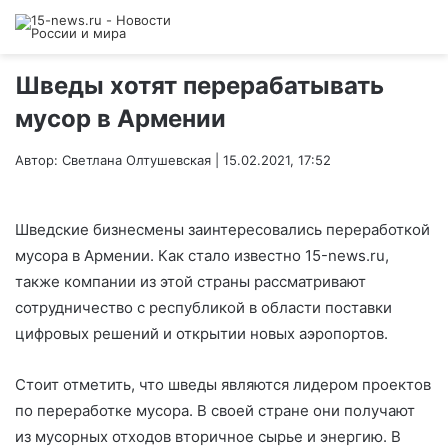
Шведы хотят перерабатывать
мусор в Армении
Автор: Светлана Олтушевская | 15.02.2021, 17:52
Шведские бизнесмены заинтересовались переработкой
мусора в Армении. Как стало известно 15-news.ru,
также компании из этой страны рассматривают
сотрудничество с республикой в области поставки
цифровых решений и открытии новых аэропортов.
Стоит отметить, что шведы являются лидером проектов
по переработке мусора. В своей стране они получают
из мусорных отходов вторичное сырье и энергию. В