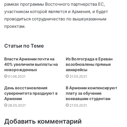
рамках программы Восточного партнерства ЕС,
участником которой является и Армения, и будет
проводиться сотрудничество по вышеуказанным
проектам.
Статьи по Теме
Власти Армении почти на
Из Волгограда в Ереван
40% увеличили выплаты на
возобновлены прямые
новорожденных
авиарейсы
01.06.2021
31.05.2021
День восстановления
В Армении компенсируют
суверенитета празднуют в
плату за обучение
Армении
воевавшим студентам
28.05.2021
27.05.2021
Добавить комментарий