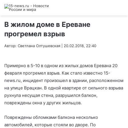
В жилом доме в Ереване
прогремел взрыв
Автор: Светлана Олтушевская | 20.02.2018, 22:40
Примерно в 5-10 в одном из жилых домов Еревана 20
февраля прогремел взрыв. Как стало известно 15-
news.ru, инцидент произошел в здании, расположенном
на улице Врацкан. В одной квартире от сильного взрыва
рухнула несущая стена, разрушился балкон,
повреждены окна у других жильцов.
Повреждены обломками балкона несколько
автомобилей, которые стояли во дворе. По