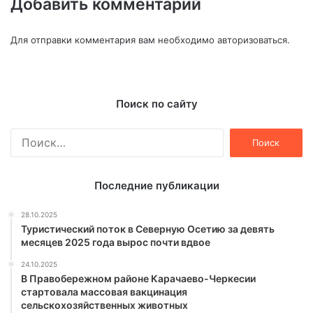
Добавить комментарий
Для отправки комментария вам необходимо
авторизоваться
.
Поиск по сайту
Найти:
Последние публикации
28.10.2025
Туристический поток в Северную Осетию за девять
месяцев 2025 года вырос почти вдвое
24.10.2025
В Правобережном районе Карачаево-Черкесии
стартовала массовая вакцинация
сельскохозяйственных животных