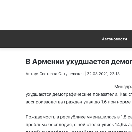
Автоновости
В Армении ухудшается демо
Автор: Светлана Олтушевская | 22.03.2021, 22:13
Минздра
ухудшаются демографические показатели. Как с
воспроизводства граждан упал до 1.6 при норме 2
Рождаемость в республике уменьшилась в 1,8 ра
проблема бесплодия, с ней столкнулись 14,9% 