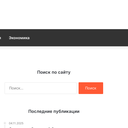
я
Экономика
Поиск по сайту
Найти:
Последние публикации
04.11.2025