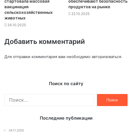
стартовала массовая
обеспечивают безопасность
вакцинация
продуктов на рынке
сельскохозяйственных
22.10.2025
животных
24.10.2025
Добавить комментарий
Для отправки комментария вам необходимо
авторизоваться
.
Поиск по сайту
Найти:
Последние публикации
04.11.2025