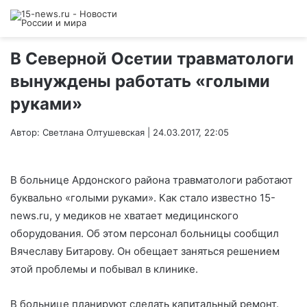
В Северной Осетии травматологи
вынуждены работать «голыми
руками»
Автор: Светлана Олтушевская | 24.03.2017, 22:05
В больнице Ардонского района травматологи работают
буквально «голыми руками». Как стало известно 15-
news.ru, у медиков не хватает медицинского
оборудования. Об этом персонал больницы сообщил
Вячеславу Битарову. Он обещает заняться решением
этой проблемы и побывал в клинике.
В больнице планируют сделать капитальный ремонт.