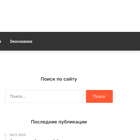
я
Экономика
Поиск по сайту
Найти:
Последние публикации
04.11.2025