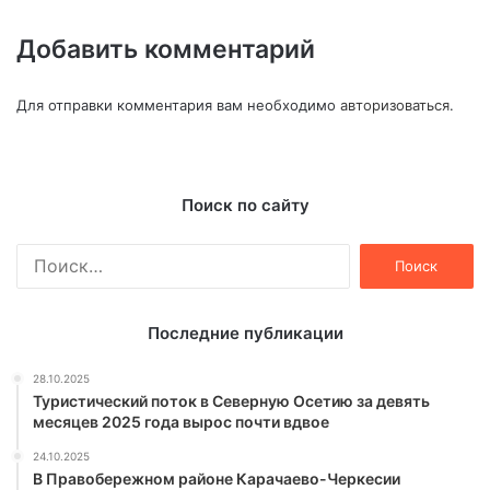
Добавить комментарий
Для отправки комментария вам необходимо
авторизоваться
.
Поиск по сайту
Найти:
Последние публикации
28.10.2025
Туристический поток в Северную Осетию за девять
месяцев 2025 года вырос почти вдвое
24.10.2025
В Правобережном районе Карачаево-Черкесии