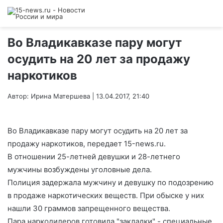
Во Владикавказе пару могут
осудить на 20 лет за продажу
наркотиков
Автор: Ирина Матершева | 13.04.2017, 21:40
Во Владикавказе пару могут осудить на 20 лет за
продажу наркотиков, передает 15-news.ru.
В отношении 25-летней девушки и 28-летнего
мужчины возбуждены уголовные дела.
Полиция задержала мужчину и девушку по подозрению
в продаже наркотических веществ. При обыске у них
нашли 30 граммов запрещенного вещества.
Пара наркодилеров готовила "закладки" - специальные