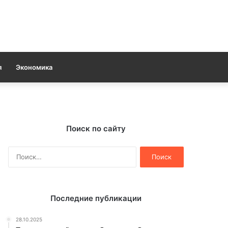
я
Экономика
Поиск по сайту
Найти:
Последние публикации
28.10.2025