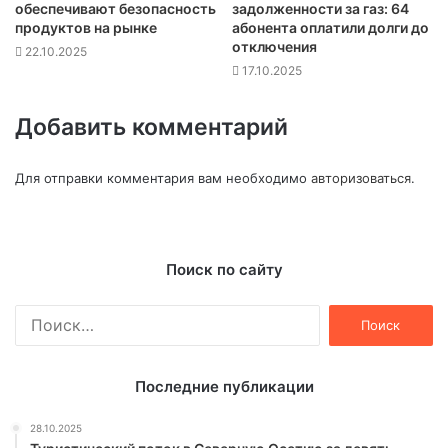
обеспечивают безопасность
задолженности за газ: 64
продуктов на рынке
абонента оплатили долги до
отключения
22.10.2025
17.10.2025
Добавить комментарий
Для отправки комментария вам необходимо
авторизоваться
.
Поиск по сайту
Найти:
Последние публикации
28.10.2025