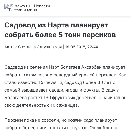
Садовод из Нарта планирует
собрать более 5 тонн персиков
Автор: Светлана Олтушевская | 19.06.2018, 22:44
Садовод из селения Нарт Болатаев Ахсарбек планирует
собрать в этом сезоне рекордный урожай персиков. Как
стало известно 15-news.ru, садовод более 30 лет с
семьей выращивает овощи, ягоды и фрукты. В саду у
Болатаева растет 160 фруктовых деревьев, а начинал он
свою деятельность с 10 саженцев.
Персики пока не созрели, но хозяин сада планирует
собрать более пяти тонн этих фруктов. Он любит все