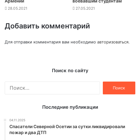
Армении
воевавшим студентам
28.05.2021
27.05.2021
Добавить комментарий
Для отправки комментария вам необходимо
авторизоваться
.
Поиск по сайту
Найти:
Последние публикации
04.11.2025
Спасатели Северной Осетии за сутки ликвидировали
пожар и два ДТП