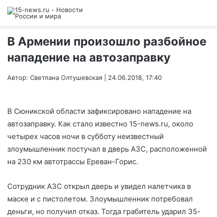
В Армении произошло разбойное
нападение на автозаправку
Автор: Светлана Олтушевская | 24.06.2018, 17:40
В Сюникской области зафиксировано нападение на
автозаправку. Как стало известно 15-news.ru, около
четырех часов ночи в субботу неизвестный
злоумышленник постучал в дверь АЗС, расположенной
на 230 км автотрассы Ереван-Горис.
Сотрудник АЗС открыл дверь и увидел налетчика в
маске и с пистолетом. Злоумышленник потребовал
деньги, но получил отказ. Тогда грабитель ударил 35-