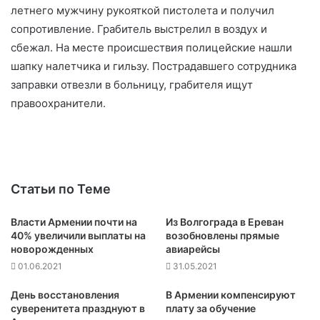
летнего мужчину рукояткой пистолета и получил
сопротивление. Грабитель выстрелил в воздух и
сбежал. На месте происшествия полицейские нашли
шапку налетчика и гильзу. Пострадавшего сотрудника
заправки отвезли в больницу, грабителя ищут
правоохранители.
Статьи по Теме
Власти Армении почти на
Из Волгограда в Ереван
40% увеличили выплаты на
возобновлены прямые
новорожденных
авиарейсы
01.06.2021
31.05.2021
День восстановления
В Армении компенсируют
суверенитета празднуют в
плату за обучение