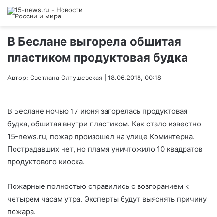
В Беслане выгорела обшитая
пластиком продуктовая будка
Автор: Светлана Олтушевская | 18.06.2018, 00:18
В Беслане ночью 17 июня загорелась продуктовая
будка, обшитая внутри пластиком. Как стало известно
15-news.ru, пожар произошел на улице Коминтерна.
Пострадавших нет, но пламя уничтожило 10 квадратов
продуктового киоска.
Пожарные полностью справились с возгоранием к
четырем часам утра. Эксперты будут выяснять причину
пожара.