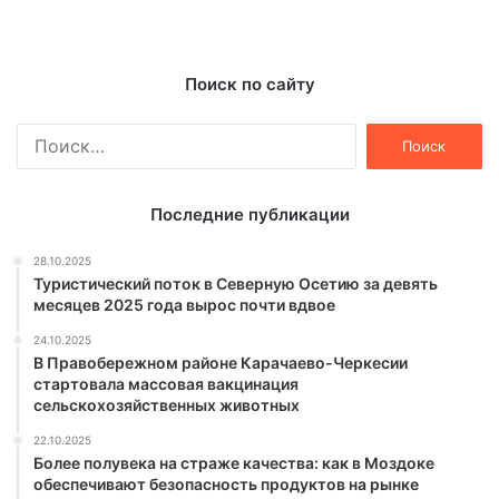
Поиск по сайту
Найти:
Последние публикации
28.10.2025
Туристический поток в Северную Осетию за девять
месяцев 2025 года вырос почти вдвое
24.10.2025
В Правобережном районе Карачаево-Черкесии
стартовала массовая вакцинация
сельскохозяйственных животных
22.10.2025
Более полувека на страже качества: как в Моздоке
обеспечивают безопасность продуктов на рынке