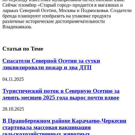
Сейчас пломбир «Старый город» продается в магазинах и
ларьках Северной Осетии, Москвы и Подмосковья. Создатели
бренда планируют изобразить на упаковке продукта
различные исторические достопримечательности
Владикавказа.
Статьи по Теме
Спасатели Северной Осетии за сутки
ликвидировали пожар и два ДТП
04.11.2025
Туристический поток в Северную Осетию за
девять месяцев 2025 года вырос почти вдвое
28.10.2025
В Правобережном районе Карачаево-Черкесии
стартовала массовая вакцинация
сельскохозяйственных животных