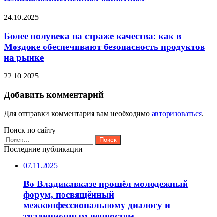
24.10.2025
Более полувека на страже качества: как в
Моздоке обеспечивают безопасность продуктов
на рынке
22.10.2025
Добавить комментарий
Для отправки комментария вам необходимо
авторизоваться
.
Поиск по сайту
Найти:
Последние публикации
07.11.2025
Во Владикавказе прошёл молодежный
форум, посвящённый
межконфессиональному диалогу и
традиционным ценностям