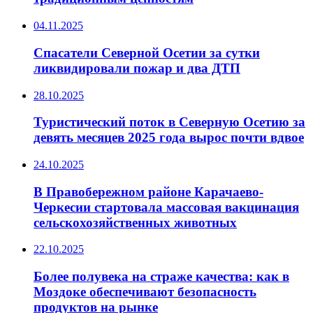
04.11.2025
Спасатели Северной Осетии за сутки
ликвидировали пожар и два ДТП
28.10.2025
Туристический поток в Северную Осетию за
девять месяцев 2025 года вырос почти вдвое
24.10.2025
В Правобережном районе Карачаево-
Черкесии стартовала массовая вакцинация
сельскохозяйственных животных
22.10.2025
Более полувека на страже качества: как в
Моздоке обеспечивают безопасность
продуктов на рынке