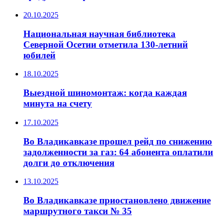
20.10.2025
Национальная научная библиотека
Северной Осетии отметила 130-летний
юбилей
18.10.2025
Выездной шиномонтаж: когда каждая
минута на счету
17.10.2025
Во Владикавказе прошел рейд по снижению
задолженности за газ: 64 абонента оплатили
долги до отключения
13.10.2025
Во Владикавказе приостановлено движение
маршрутного такси № 35