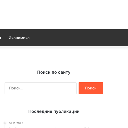
я
Экономика
Поиск по сайту
Найти:
Последние публикации
07.11.2025