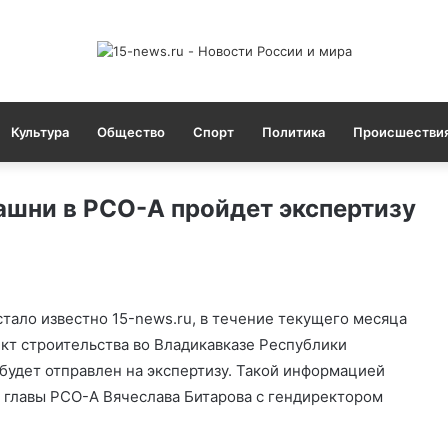
Культура
Общество
Спорт
Политика
Происшестви
ашни в РСО-А пройдет экспертизу
стало известно 15-news.ru, в течение текущего месяца
кт строительства во Владикавказе Республики
удет отправлен на экспертизу. Такой информацией
главы РСО-А Вячеслава Битарова с гендиректором