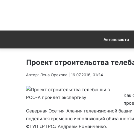
Автоновости
Проект строительства телеб
Автор: Лена Орехова | 16.07.2016, 01:24
Как 
прое
Северная Осетия-Алания телевизионной башни б
поделился временно исполняющий обязанности 
ФГУП «РТРС» Андреем Романченко.