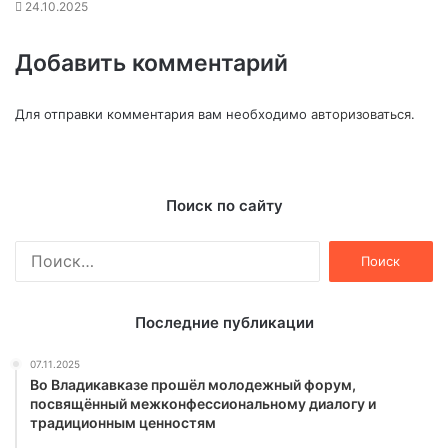
24.10.2025
Добавить комментарий
Для отправки комментария вам необходимо
авторизоваться
.
Поиск по сайту
Найти:
Последние публикации
07.11.2025
Во Владикавказе прошёл молодежный форум,
посвящённый межконфессиональному диалогу и
традиционным ценностям