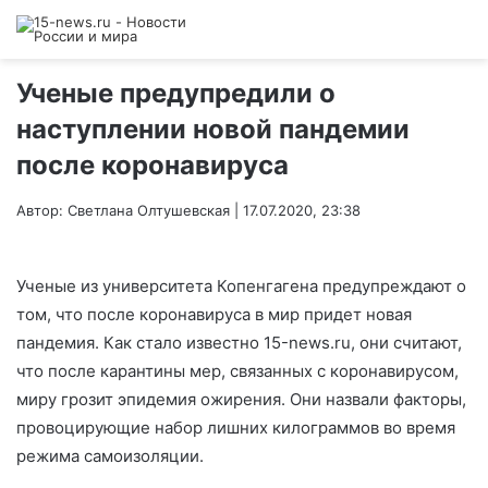
Ученые предупредили о
наступлении новой пандемии
после коронавируса
Автор: Светлана Олтушевская | 17.07.2020, 23:38
Ученые из университета Копенгагена предупреждают о
том, что после коронавируса в мир придет новая
пандемия. Как стало известно 15-news.ru, они считают,
что после карантины мер, связанных с коронавирусом,
миру грозит эпидемия ожирения. Они назвали факторы,
провоцирующие набор лишних килограммов во время
режима самоизоляции.