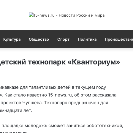
Культура
Общество
Спорт
Политика
Происшестви
детский технопарк «Кванториум»
икавказе для талантливых детей в текущем году
 Как стало известно 15-news.ru, об этом рассказала
 проектов Чупшева. Технопарк предназначен для
емнадцати лет.
 площадке молодежь сможет заняться робототехникой,