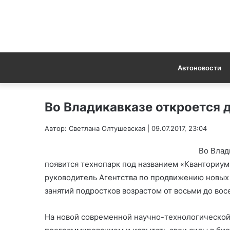
Автоновости
Во Владикавказе откроется 
Автор: Светлана Олтушевская | 09.07.2017, 23:04
Во Влад
появится технопарк под названием «Кванториум».
руководитель Агентства по продвижению новых
занятий подростков возрастом от восьми до вос
На новой современной научно-технологической