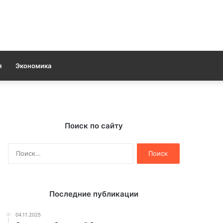
я
Экономика
Поиск по сайту
Найти:
Последние публикации
04.11.2025