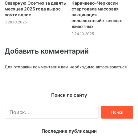
Северную Осетию за девять
Карачаево-Черкесии
месяцев 2025 года вырос
стартовала массовая
почти вдвое
вакцинация
сельскохозяйственных
28.10.2025
животных
24.10.2025
Добавить комментарий
Для отправки комментария вам необходимо
авторизоваться
.
Поиск по сайту
Найти:
Последние публикации