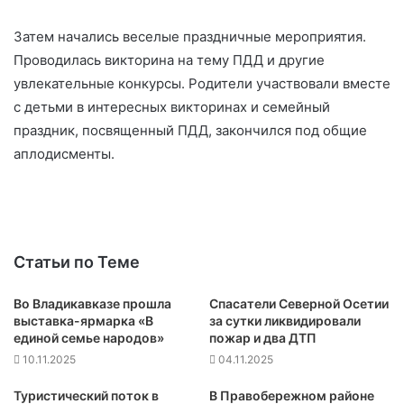
Затем начались веселые праздничные мероприятия.
Проводилась викторина на тему ПДД и другие
увлекательные конкурсы. Родители участвовали вместе
с детьми в интересных викторинах и семейный
праздник, посвященный ПДД, закончился под общие
аплодисменты.
Статьи по Теме
Во Владикавказе прошла
Спасатели Северной Осетии
выставка-ярмарка «В
за сутки ликвидировали
единой семье народов»
пожар и два ДТП
10.11.2025
04.11.2025
Туристический поток в
В Правобережном районе