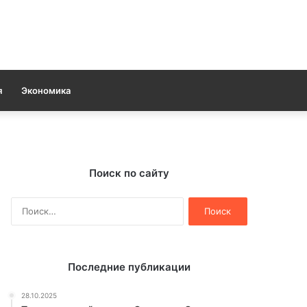
я
Экономика
Поиск по сайту
Найти:
Последние публикации
28.10.2025