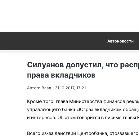
Автоновости
Силуанов допустил, что рас
права вкладчиков
Автор: Влад | 31.10.2017, 17:21
Кроме того, глава Министерства финансов рек
управляющего банка «Югра» вкладчикам обраща
и интересов. Об этом говорится в письме глав
Всего из-за действий Центробанка, отозвавшего