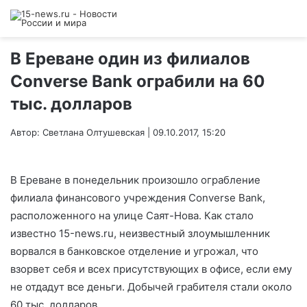
В Ереване один из филиалов
Converse Bank ограбили на 60
тыс. долларов
Автор: Светлана Олтушевская | 09.10.2017, 15:20
В Ереване в понедельник произошло ограбление
филиала финансового учреждения Converse Bank,
расположенного на улице Саят-Нова. Как стало
известно 15-news.ru, неизвестный злоумышленник
ворвался в банковское отделение и угрожал, что
взорвет себя и всех присутствующих в офисе, если ему
не отдадут все деньги. Добычей грабителя стали около
60 тыс. долларов.