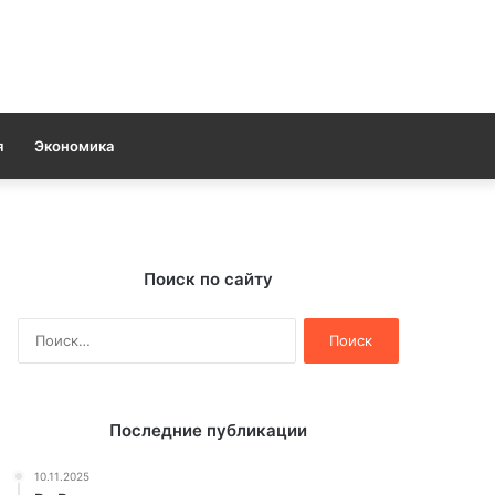
я
Экономика
Поиск по сайту
Найти:
Последние публикации
10.11.2025