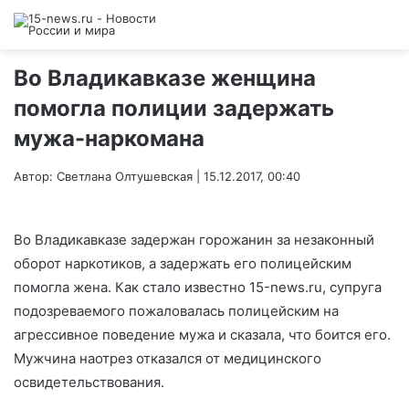
Во Владикавказе женщина
помогла полиции задержать
мужа-наркомана
Автор: Светлана Олтушевская | 15.12.2017, 00:40
Во Владикавказе задержан горожанин за незаконный
оборот наркотиков, а задержать его полицейским
помогла жена. Как стало известно 15-news.ru, супруга
подозреваемого пожаловалась полицейским на
агрессивное поведение мужа и сказала, что боится его.
Мужчина наотрез отказался от медицинского
освидетельствования.