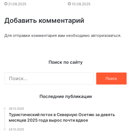
21.08.2025
10.08.2025
Добавить комментарий
Для отправки комментария вам необходимо
авторизоваться
.
Поиск по сайту
Найти:
Последние публикации
28.10.2025
Туристический поток в Северную Осетию за девять
месяцев 2025 года вырос почти вдвое
24.10.2025