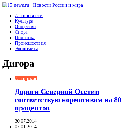
Автоновости
Культура
Общество
Спорт
Политика
Происшествия
Экономика
Дигора
Авторские
Дороги Северной Осетии
соответствую нормативам на 80
процентов
30.07.2014
07.01.2014