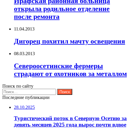
Ирафская районная больница
открыла родильное отделение
после ремонта
11.04.2013
Дигорец похитил мачту освещения
08.03.2013
Североосетинские фермеры
страдают от охотников за металлом
Поиск по сайту
Найти:
Последние публикации
28.10.2025
Туристический поток в Северную Осетию за
девять месяцев 2025 года вырос почти вдвое