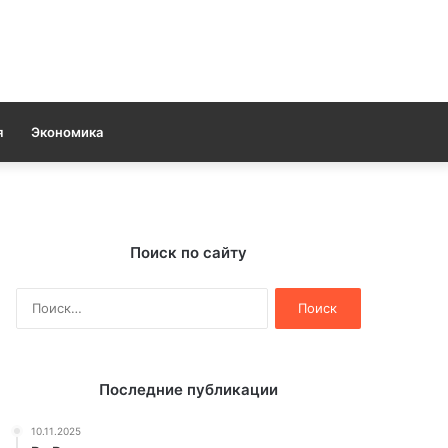
я
Экономика
Поиск по сайту
Найти:
Последние публикации
10.11.2025