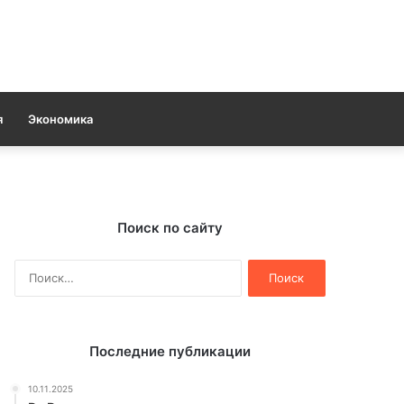
я
Экономика
Поиск по сайту
Найти:
Последние публикации
10.11.2025