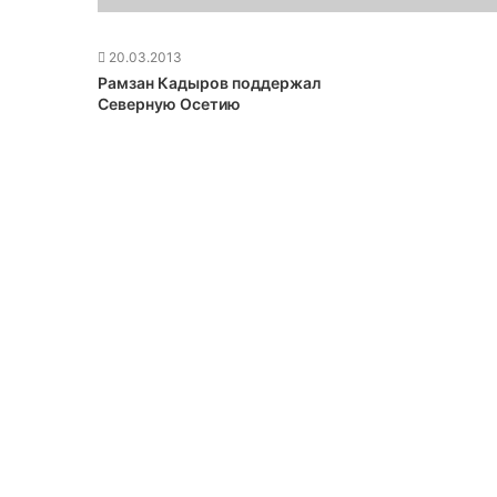
20.03.2013
Рамзан Кадыров поддержал
Северную Осетию