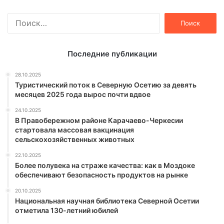
Найти:
Последние публикации
28.10.2025
Туристический поток в Северную Осетию за девять
месяцев 2025 года вырос почти вдвое
24.10.2025
В Правобережном районе Карачаево-Черкесии
стартовала массовая вакцинация
сельскохозяйственных животных
22.10.2025
Более полувека на страже качества: как в Моздоке
обеспечивают безопасность продуктов на рынке
20.10.2025
Национальная научная библиотека Северной Осетии
отметила 130-летний юбилей