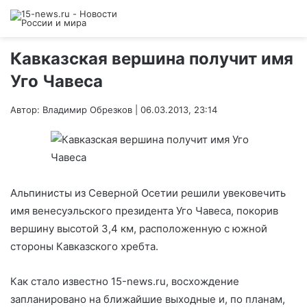
Кавказская вершина получит имя
Уго Чавеса
Автор: Владимир Обрезков | 06.03.2013, 23:14
Альпинисты из Северной Осетии решили увековечить
имя венесуэльского президента Уго Чавеса, покорив
вершину высотой 3,4 км, расположенную с южной
стороны Кавказского хребта.
Как стало известно 15-news.ru, восхождение
запланировано на ближайшие выходные и, по планам,