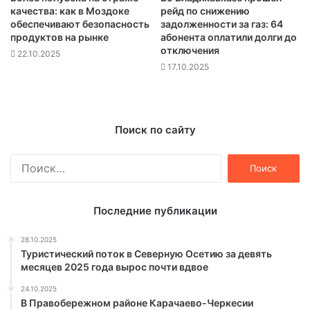
качества: как в Моздоке
рейд по снижению
обеспечивают безопасность
задолженности за газ: 64
продуктов на рынке
абонента оплатили долги до
отключения
22.10.2025
17.10.2025
Поиск по сайту
Найти:
Последние публикации
28.10.2025
Туристический поток в Северную Осетию за девять
месяцев 2025 года вырос почти вдвое
24.10.2025
В Правобережном районе Карачаево-Черкесии