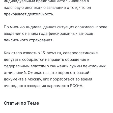
индивидуальный предприниматель написал в
налоговую инспекцию заявление о том, что он
прекращает деятельность.
По мнению Андиева, данная ситуация сложилась после
введения с начала года фиксированных взносов
пенсионного страхования.
Как стало известно 15-news.ru, североосетинские
депутаты собираются направить обращение к
федеральным властям о снижении суммы пенсионных
отчислений. Ожидается, что перед отправкой
документа в Москву, его проработают во время
очередного заседания парламента РСО-А.
Статьи по Теме