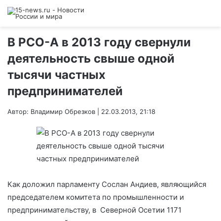
В РСО-А в 2013 году свернули
деятельность свыше одной
тысячи частных
предпринимателей
Автор: Владимир Обрезков | 22.03.2013, 21:18
Как доложил парламенту Сослан Андиев, являющийся
председателем комитета по промышленности и
предпринимательству, в Северной Осетии 1171