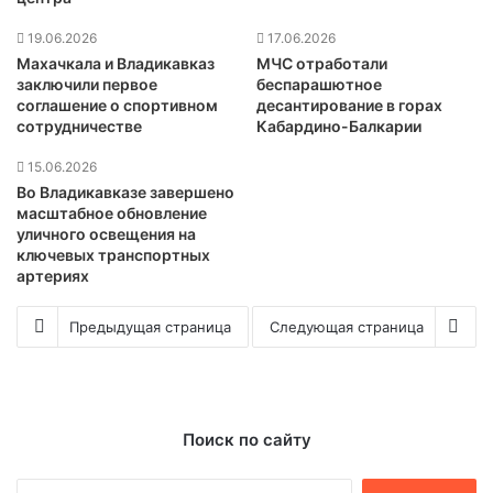
19.06.2026
17.06.2026
Махачкала и Владикавказ
МЧС отработали
заключили первое
беспарашютное
соглашение о спортивном
десантирование в горах
сотрудничестве
Кабардино-Балкарии
15.06.2026
Во Владикавказе завершено
масштабное обновление
уличного освещения на
ключевых транспортных
артериях
Предыдущая страница
Следующая страница
Поиск по сайту
Найти: