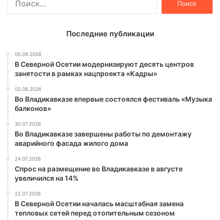
Последние публикации
05.08.2026
В Северной Осетии модернизируют десять центров
занятости в рамках нацпроекта «Кадры»
02.08.2026
Во Владикавказе впервые состоялся фестиваль «Музыка
балконов»
30.07.2026
Во Владикавказе завершены работы по демонтажу
аварийного фасада жилого дома
24.07.2026
Спрос на размещение во Владикавказе в августе
увеличился на 14%
22.07.2026
В Северной Осетии началась масштабная замена
тепловых сетей перед отопительным сезоном