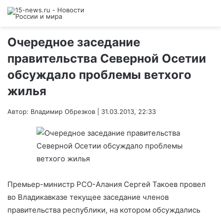
Очередное заседание
правительства Северной Осетии
обсуждало проблемы ветхого
жилья
Автор: Владимир Обрезков | 31.03.2013, 22:33
Премьер-министр РСО-Алания Сергей Такоев провел
во Владикавказе текущее заседание членов
правительства республики, на котором обсуждались