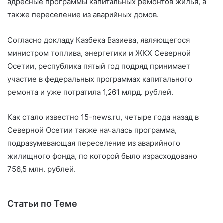
адресные программы капитальных ремонтов жилья, а
также переселение из аварийных домов.
Согласно докладу Казбека Вазиева, являющегося
министром топлива, энергетики и ЖКХ Северной
Осетии, республика пятый год подряд принимает
участие в федеральных программах капитального
ремонта и уже потратила 1,261 млрд. рублей.
Как стало известно 15-news.ru, четыре года назад в
Северной Осетии также началась программа,
подразумевающая переселение из аварийного
жилищного фонда, по которой было израсходовано
756,5 млн. рублей.
Статьи по Теме