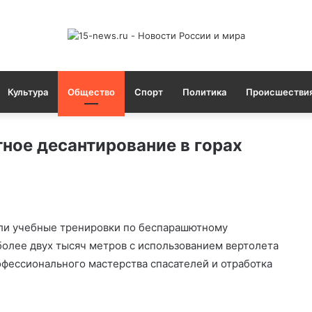
Культура
Общество
Спорт
Политика
Происшестви
ное десантирование в горах
ли учебные тренировки по беспарашютному
более двух тысяч метров с использованием вертолета
фессионального мастерства спасателей и отработка