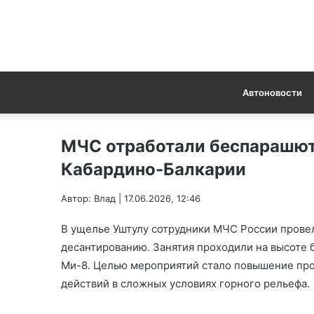
Автоновости
МЧС отработали беспарашют
Кабардино-Балкарии
Автор: Влад | 17.06.2026, 12:46
В ущелье Уштулу сотрудники МЧС России прове
десантированию. Занятия проходили на высоте 
Ми-8. Целью мероприятий стало повышение про
действий в сложных условиях горного рельефа.