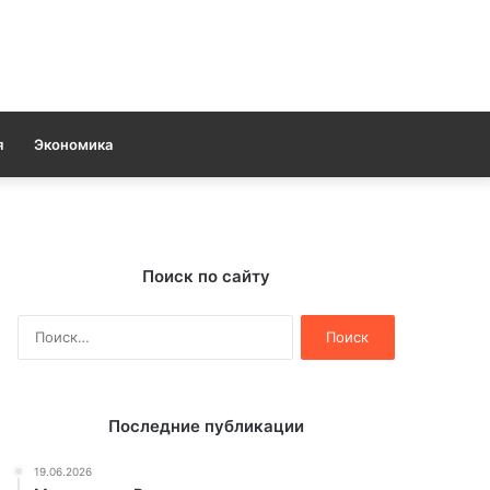
я
Экономика
Поиск по сайту
Найти:
Последние публикации
19.06.2026