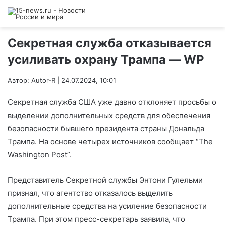
Секретная служба отказывается
усиливать охрану Трампа — WP
Автор: Autor-R | 24.07.2024, 10:01
Секретная служба США уже давно отклоняет просьбы о
выделении дополнительных средств для обеспечения
безопасности бывшего президента страны Дональда
Трампа. На основе четырех источников сообщает “The
Washington Post”.
Представитель Секретной службы Энтони Гулельми
признал, что агентство отказалось выделить
дополнительные средства на усиление безопасности
Трампа. При этом пресс-секретарь заявила, что