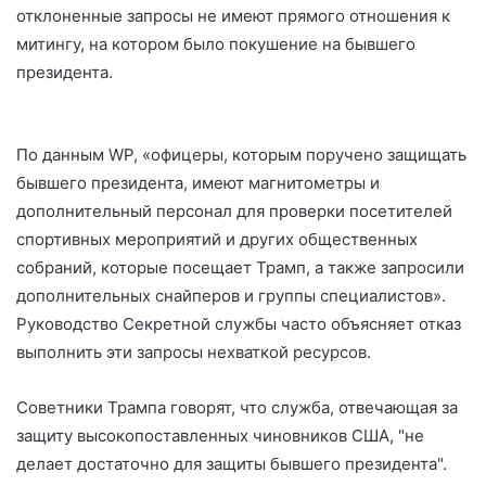
отклоненные запросы не имеют прямого отношения к
митингу, на котором было покушение на бывшего
президента.
По данным WP, «офицеры, которым поручено защищать
бывшего президента, имеют магнитометры и
дополнительный персонал для проверки посетителей
спортивных мероприятий и других общественных
собраний, которые посещает Трамп, а также запросили
дополнительных снайперов и группы специалистов».
Руководство Секретной службы часто объясняет отказ
выполнить эти запросы нехваткой ресурсов.
Советники Трампа говорят, что служба, отвечающая за
защиту высокопоставленных чиновников США, "не
делает достаточно для защиты бывшего президента".