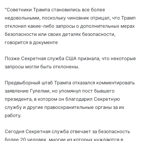
"Советники Трампа становились все более
недовольными, поскольку чиновник отрицал, что Трамп
отклонил какие-либо запросы о дополнительных мерах
безопасности или своих деталях безопасности,
говорится в документе
Позже Секретная служба США признала, что некоторые
запросы могли быть отклонены.
Предвыборный штаб Трампа отказался комментировать
заявление Гулелми, но упомянул пост бывшего
президента, в котором он благодарил Секретную
службу и другие правоохранительные органы за их
работу.
Сегодня Секретная служба отвечает за безопасность
более 20 человек, многие из которых нуждаются в