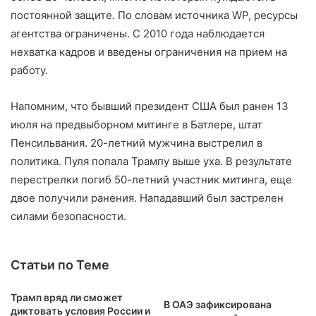
постоянной защите. По словам источника WP, ресурсы
агентства ограничены. С 2010 года наблюдается
нехватка кадров и введены ограничения на прием на
работу.
Напомним, что бывший президент США был ранен 13
июля на предвыборном митинге в Батлере, штат
Пенсильвания. 20-летний мужчина выстрелил в
политика. Пуля попала Трампу выше уха. В результате
перестрелки погиб 50-летний участник митинга, еще
двое получили ранения. Нападавший был застрелен
силами безопасности.
Статьи по Теме
Трамп вряд ли сможет
В ОАЭ зафиксирована
диктовать условия России и