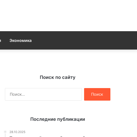
я
Экономика
Поиск по сайту
Найти:
Последние публикации
28.10.2025