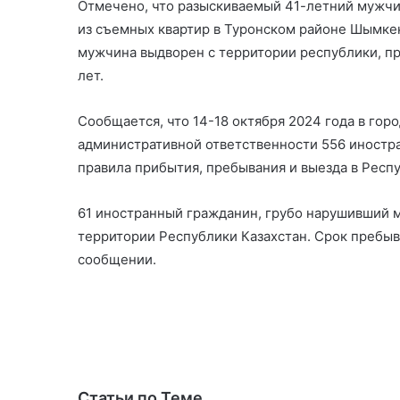
Отмечено, что разыскиваемый 41-летний мужчи
из съемных квартир в Туронском районе Шымке
мужчина выдворен с территории республики, пр
лет.
Сообщается, что 14-18 октября 2024 года в го
административной ответственности 556 иностр
правила прибытия, пребывания и выезда в Респу
61 иностранный гражданин, грубо нарушивший 
территории Республики Казахстан. Срок пребыв
сообщении.
Статьи по Теме