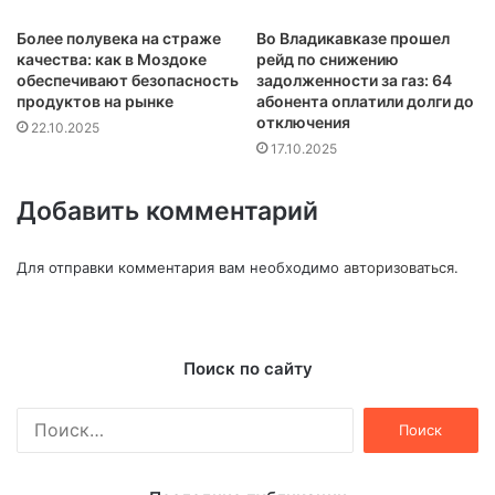
Более полувека на страже
Во Владикавказе прошел
качества: как в Моздоке
рейд по снижению
обеспечивают безопасность
задолженности за газ: 64
продуктов на рынке
абонента оплатили долги до
отключения
22.10.2025
17.10.2025
Добавить комментарий
Для отправки комментария вам необходимо
авторизоваться
.
Поиск по сайту
Найти: