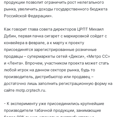
продукции позволит ограничить рост нелегального
рынка, увеличить доходы государственного бюджета
Российской Федерации».
Как говорит глава совета директоров ЦРПТ Михаил
Дубин, первая пачка сигарет с маркировкой сойдет с
конвейера в феврале, а к марту к проекту
присоединятся зарегистрированные розничные
продавцы – супермаркеты сетей «Дикси», «Метро СС»
и «Лента». Впрочем, участником проекта может стать
любой игрок на данном секторе рынка, будь то
производитель, дистрибьютор или продавец –
достаточно лишь заполнить регистрационную форму на
сайте motp.crptech.ru.
- К эксперименту уже присоединились крупнейшие
производители табачной продукции, занимающие