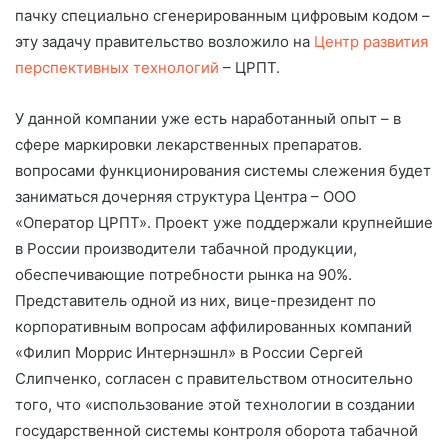
пачку специально сгенерированным цифровым кодом –
эту задачу правительство возложило на
Центр развития
перспективных технологий
– ЦРПТ.
У данной компании уже есть наработанный опыт – в
сфере маркировки лекарственных препаратов.
вопросами функционирования системы слежения будет
заниматься дочерняя структура Центра – ООО
«Оператор ЦРПТ». Проект уже поддержали крупнейшие
в России производители табачной продукции,
обеспечивающие потребности рынка на 90%.
Представитель одной из них, вице-президент по
корпоративным вопросам аффилированных компаний
«Филип Моррис Интернэшнл» в России Сергей
Слипченко, согласен с правительством относительно
того, что «использование этой технологии в создании
государственной системы контроля оборота табачной