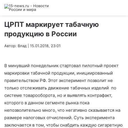
ЦРПТ маркирует табачную
продукцию в России
Автор: Влад | 15.01.2018, 23:01
В минувший понедельник стартовал пилотный проект
маркировки табачной продукции, инициированный
правительством РФ. Этот эксперимент позволит не
только отслеживать движение табачных изделий по
системе товарооборота, но и выявлять контрафакт,
которого в данном сегменте рынка пока
непозволительно много, что негативно сказывается на
размере налоговых отчислений. Суть эксперимента
заключается в том, чтобы снабдить каждую сигаретную