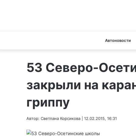
Автоновости
53 Северо-Осет
закрыли на кара
гриппу
Автор: Светлана Корсикова | 12.02.2015, 16:31