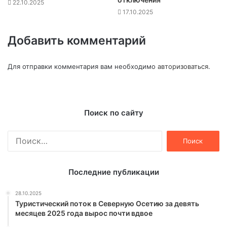
22.10.2025
17.10.2025
Добавить комментарий
Для отправки комментария вам необходимо
авторизоваться
.
Поиск по сайту
Найти:
Последние публикации
28.10.2025
Туристический поток в Северную Осетию за девять
месяцев 2025 года вырос почти вдвое