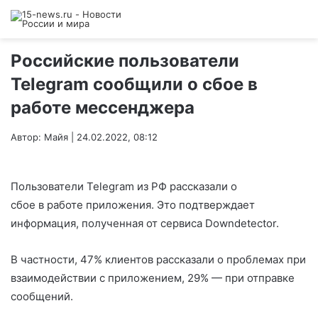
Российские пользователи
Telegram сообщили о сбое в
работе мессенджера
Автор: Майя | 24.02.2022, 08:12
Пользователи Telegram из РФ рассказали о
сбое в работе приложения. Это подтверждает
информация, полученная от сервиса Downdetector.
В частности, 47% клиентов рассказали о проблемах при
взаимодействии с приложением, 29% — при отправке
сообщений.