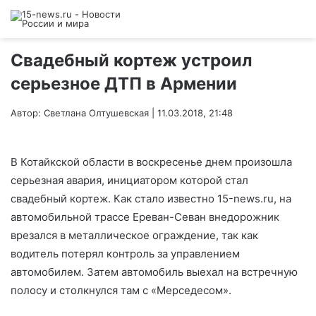
Свадебный кортеж устроил
серьезное ДТП в Армении
Автор: Светлана Олтушевская | 11.03.2018, 21:48
В Котайкской области в воскресенье днем произошла
серьезная авария, инициатором которой стал
свадебный кортеж. Как стало известно 15-news.ru, на
автомобильной трассе Ереван-Севан внедорожник
врезался в металлическое ограждение, так как
водитель потерял контроль за управлением
автомобилем. Затем автомобиль выехал на встречную
полосу и столкнулся там с «Мерседесом».