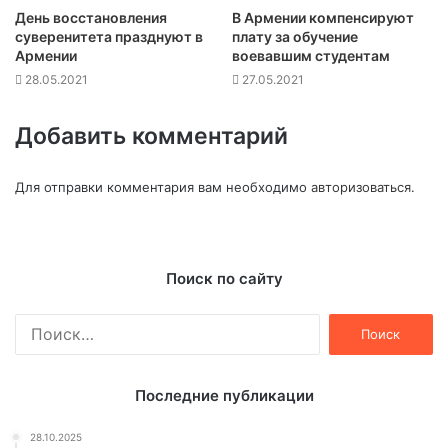
День восстановления
В Армении компенсируют
суверенитета празднуют в
плату за обучение
Армении
воевавшим студентам
28.05.2021
27.05.2021
Добавить комментарий
Для отправки комментария вам необходимо
авторизоваться
.
Поиск по сайту
Найти:
Последние публикации
28.10.2025