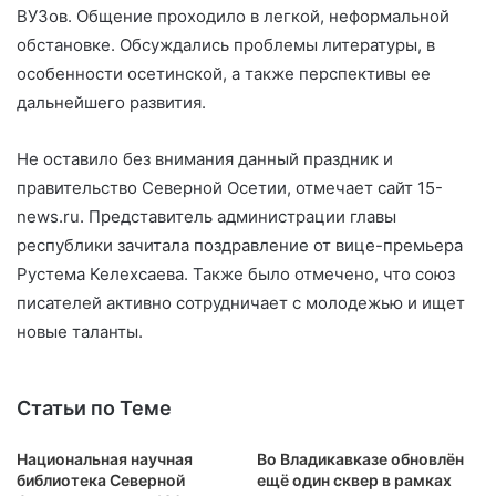
ВУЗов. Общение проходило в легкой, неформальной
обстановке. Обсуждались проблемы литературы, в
особенности осетинской, а также перспективы ее
дальнейшего развития.
Не оставило без внимания данный праздник и
правительство Северной Осетии, отмечает сайт 15-
news.ru. Представитель администрации главы
республики зачитала поздравление от вице-премьера
Рустема Келехсаева. Также было отмечено, что союз
писателей активно сотрудничает с молодежью и ищет
новые таланты.
Статьи по Теме
Национальная научная
Во Владикавказе обновлён
библиотека Северной
ещё один сквер в рамках