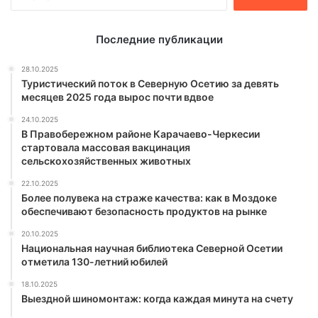
Последние публикации
28.10.2025
Туристический поток в Северную Осетию за девять
месяцев 2025 года вырос почти вдвое
24.10.2025
В Правобережном районе Карачаево-Черкесии
стартовала массовая вакцинация
сельскохозяйственных животных
22.10.2025
Более полувека на страже качества: как в Моздоке
обеспечивают безопасность продуктов на рынке
20.10.2025
Национальная научная библиотека Северной Осетии
отметила 130-летний юбилей
18.10.2025
Выездной шиномонтаж: когда каждая минута на счету