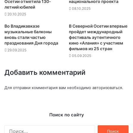
Осетии отметила 130-
национального проекта
летний юбилей
08.10.2025
20.10.2025
Во Владикавказе
В Северной Осетии впервые
музыкальные балконы
пройдет международный
вновь стали частью
фестиваль аутентичного
празднования Дня города
кино «Алания» с участием
фильмов из 25 стран
29.09.2025
05.09.2025
Добавить комментарий
Для отправки комментария вам необходимо
авторизоваться
.
Поиск по сайту
Найти: