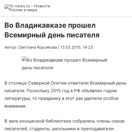
Во Владикавказе прошел
Всемирный день писателя
Автор: Светлана Корсикова | 13.03.2015, 14:23
В столице Северной Осетии отметили Всемирный день
писателя. Поскольку 2015 год в РФ объявлен годом
литературы, то празднику в этот раз уделили особое
внимание.
В зале юношеской библиотеки собрались члены союза
писателей, студенты, школьники и преподаватели