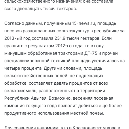
сельскохозяйственного назначения: она составила
всего двенадцать тысяч гектаров.
Согласно данным, полученным 15-news.ru, площадь
посевов разноплановых сельхозкультур в республике за
2013-ый год составила 231.9 тысяч гектаров. Если
сравнить с результатом 2012-го года, то в году
минувшем обработанная тракторами ДТ-75 и прочей
специализированной техникой площадь увеличилась на
четыре процента. Другими словами, площадь
сельскохозяйственных полей, не подлежащих
обработке, составляет девять процентов от всех
сельхозземель, расположенных на территории
Республики Адыгея. Возможно, весенняя посевная
кампания текущего года позволит добиться еще более
продуктивного использования местной почвы.
Для сравнения напомним, что в Краснодарском крае в