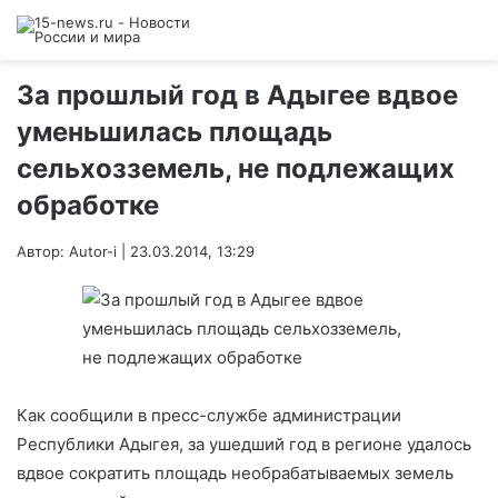
За прошлый год в Адыгее вдвое
уменьшилась площадь
сельхозземель, не подлежащих
обработке
Автор: Autor-i | 23.03.2014, 13:29
Как сообщили в пресс-службе администрации
Республики Адыгея, за ушедший год в регионе удалось
вдвое сократить площадь необрабатываемых земель