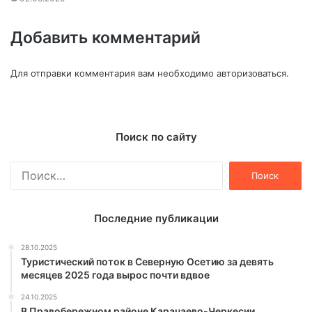
Добавить комментарий
Для отправки комментария вам необходимо
авторизоваться
.
Поиск по сайту
Найти:
Последние публикации
28.10.2025
Туристический поток в Северную Осетию за девять
месяцев 2025 года вырос почти вдвое
24.10.2025
В Правобережном районе Карачаево-Черкесии