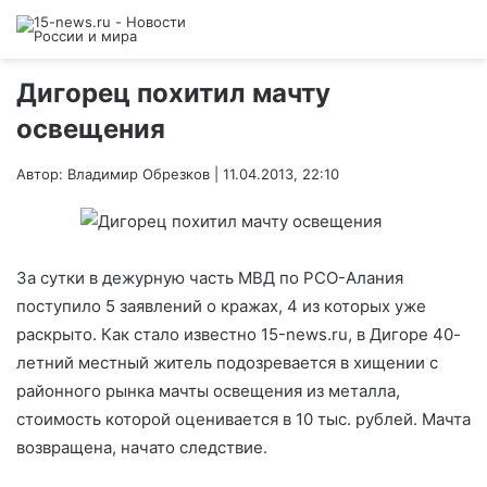
Дигорец похитил мачту
освещения
Автор: Владимир Обрезков | 11.04.2013, 22:10
За сутки в дежурную часть МВД по РСО-Алания
поступило 5 заявлений о кражах, 4 из которых уже
раскрыто. Как стало известно 15-news.ru, в Дигоре 40-
летний местный житель подозревается в хищении с
районного рынка мачты освещения из металла,
стоимость которой оценивается в 10 тыс. рублей. Мачта
возвращена, начато следствие.