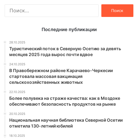
Найти:
Последние публикации
28.10.2025
Туристический поток в Северную Осетию за девять
месяцев 2025 года вырос почти вдвое
24.10.2025
В Правобережном районе Карачаево-Черкесии
стартовала массовая вакцинация
сельскохозяйственных животных
22.10.2025
Более полувека на страже качества: как в Моздоке
обеспечивают безопасность продуктов на рынке
20.10.2025
Национальная научная библиотека Северной Осетии
отметила 130-летний юбилей
18.10.2025