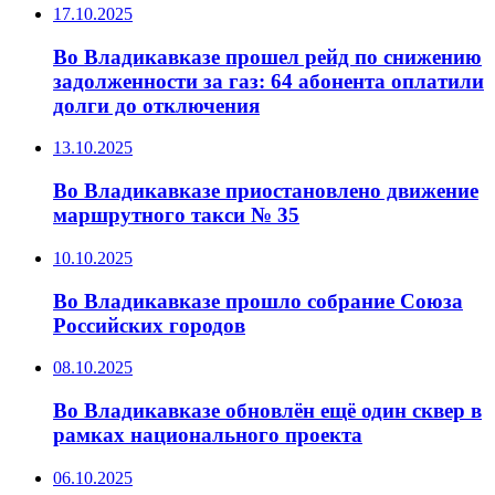
17.10.2025
Во Владикавказе прошел рейд по снижению
задолженности за газ: 64 абонента оплатили
долги до отключения
13.10.2025
Во Владикавказе приостановлено движение
маршрутного такси № 35
10.10.2025
Во Владикавказе прошло собрание Союза
Российских городов
08.10.2025
Во Владикавказе обновлён ещё один сквер в
рамках национального проекта
06.10.2025