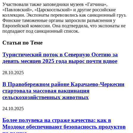
Участвовали также заповедники музеев «Гатчина»,
«Павловский», «Царскосельский» и другие российские
коллекции. Экспонаты перевозились как санкционный груз.
Финские таможенные органы запросили разъяснения у
Европейской комиссии. Она подтвердила, что экспонаты не
подпадают под санкционный список.
Статьи по Теме
Туристический поток в Северную Осетию за
девять месяцев 2025 года вырос почти вдвое
28.10.2025
В Правобережном районе Карачаево-Черкесии
стартовала массовая вакцинация
сельскохозяйственных животных
24.10.2025
Более полувека на страже качества: как в
Моздоке обеспечивают безопасность продуктов