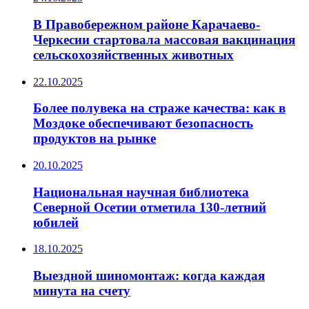
В Правобережном районе Карачаево-
Черкесии стартовала массовая вакцинация
сельскохозяйственных животных
22.10.2025
Более полувека на страже качества: как в
Моздоке обеспечивают безопасность
продуктов на рынке
20.10.2025
Национальная научная библиотека
Северной Осетии отметила 130-летний
юбилей
18.10.2025
Выездной шиномонтаж: когда каждая
минута на счету