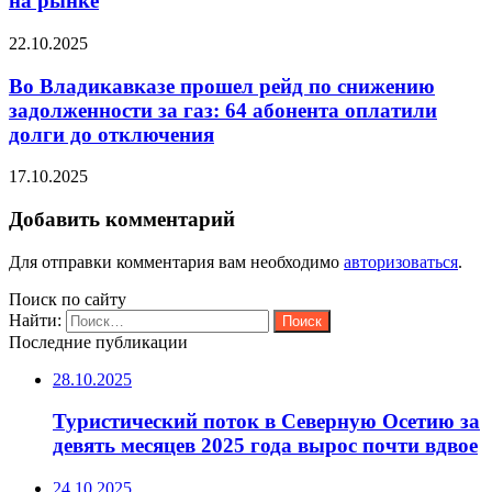
на рынке
22.10.2025
Во Владикавказе прошел рейд по снижению
задолженности за газ: 64 абонента оплатили
долги до отключения
17.10.2025
Добавить комментарий
Для отправки комментария вам необходимо
авторизоваться
.
Поиск по сайту
Найти:
Последние публикации
28.10.2025
Туристический поток в Северную Осетию за
девять месяцев 2025 года вырос почти вдвое
24.10.2025