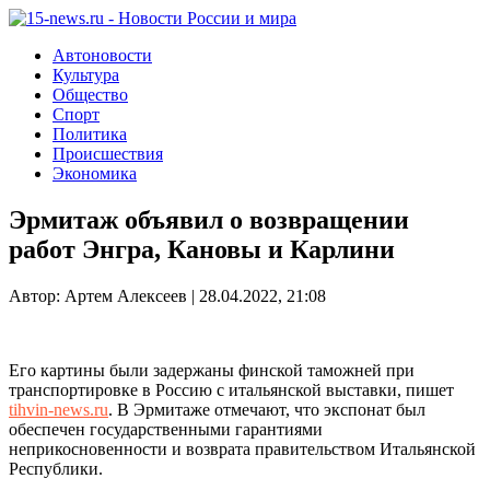
Автоновости
Культура
Общество
Спорт
Политика
Происшествия
Экономика
Эрмитаж объявил о возвращении
работ Энгра, Кановы и Карлини
Автор: Артем Алексеев | 28.04.2022, 21:08
Его картины были задержаны финской таможней при
транспортировке в Россию с итальянской выставки, пишет
tihvin-news.ru
. В Эрмитаже отмечают, что экспонат был
обеспечен государственными гарантиями
неприкосновенности и возврата правительством Итальянской
Республики.