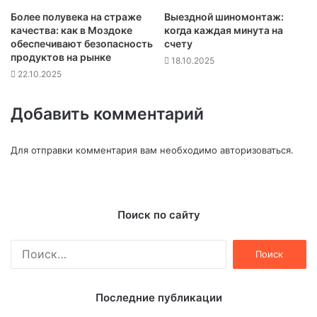
Более полувека на страже
Выездной шиномонтаж:
качества: как в Моздоке
когда каждая минута на
обеспечивают безопасность
счету
продуктов на рынке
18.10.2025
22.10.2025
Добавить комментарий
Для отправки комментария вам необходимо
авторизоваться
.
Поиск по сайту
Найти:
Последние публикации