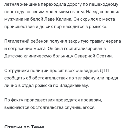
летняя женщина переходила дорогу по пешеходному
переходу со своим маленьким сыном. Наезд совершил
мужчина на белой Ладе Калина. Он скрылся с места
происшествия и до сих пор находится в розыске.
Пятилетний ребенок получил закрытую травму черепа
и сотрясение мозга. Он был госпитализирован в
Детскую клиническую больницу Северной Осетии.
Сотрудники полиции просят всех очевидцев ДТП
сообщить об обстоятельствах по телефону или придя
лично в отдел розыска по Владикавказу.
По факту происшествия проводятся проверки,
выясняются обстоятельства случившегося.
Статьи по Теме