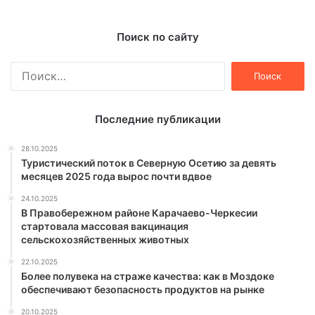
Поиск по сайту
Найти:
Последние публикации
28.10.2025
Туристический поток в Северную Осетию за девять
месяцев 2025 года вырос почти вдвое
24.10.2025
В Правобережном районе Карачаево-Черкесии
стартовала массовая вакцинация
сельскохозяйственных животных
22.10.2025
Более полувека на страже качества: как в Моздоке
обеспечивают безопасность продуктов на рынке
20.10.2025