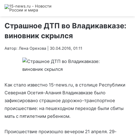
Страшное ДТП во Владикавказе:
виновник скрылся
Автор: Лена Орехова | 30.04.2016, 01:11
Как стало известно 15-news.ru, в столице Республики
Северная Осетия-Алания Владикавказе было
зафиксировано страшное дорожно-транспортное
происшествие: на пешеходном переходе были сбиты
мать с пятилетним ребенком.
Происшествие произошло вечером 21 апреля. 29-