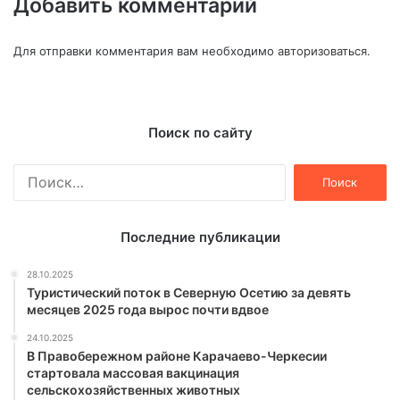
Добавить комментарий
Для отправки комментария вам необходимо
авторизоваться
.
Поиск по сайту
Найти:
Последние публикации
28.10.2025
Туристический поток в Северную Осетию за девять
месяцев 2025 года вырос почти вдвое
24.10.2025
В Правобережном районе Карачаево-Черкесии
стартовала массовая вакцинация
сельскохозяйственных животных