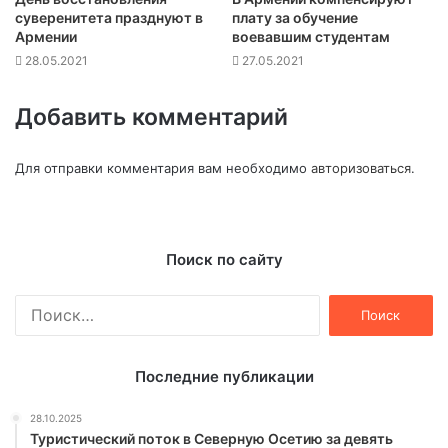
суверенитета празднуют в
плату за обучение
Армении
воевавшим студентам
28.05.2021
27.05.2021
Добавить комментарий
Для отправки комментария вам необходимо
авторизоваться
.
Поиск по сайту
Найти:
Последние публикации
28.10.2025
Туристический поток в Северную Осетию за девять