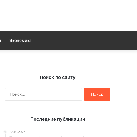
я
Экономика
Поиск по сайту
Найти:
Последние публикации
28.10.2025