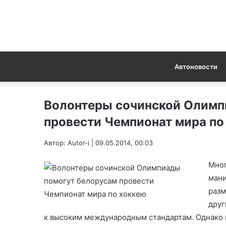
Автоновости
Волонтеры сочинской Олимп
провести Чемпионат мира по
Автор: Autor-i | 09.05.2014, 00:03
Мног
мани
разм
друг
к высоким международным стандартам. Однако 