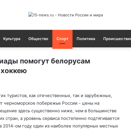
Культура
Общество
Спорт
Политика
Происшестви
иады помогут белорусам
 хоккею
их туристов, как отечественных, так и зарубежных,
т черноморское побережье России - цены на
ещение здесь существенно ниже, чем в большинстве
их стран, а уровень сервиса постепенно подтягивается
в 2014-ом году один из наиболее популярных местных