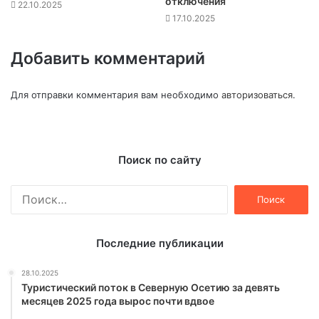
отключения
22.10.2025
17.10.2025
Добавить комментарий
Для отправки комментария вам необходимо
авторизоваться
.
Поиск по сайту
Найти:
Последние публикации
28.10.2025
Туристический поток в Северную Осетию за девять
месяцев 2025 года вырос почти вдвое