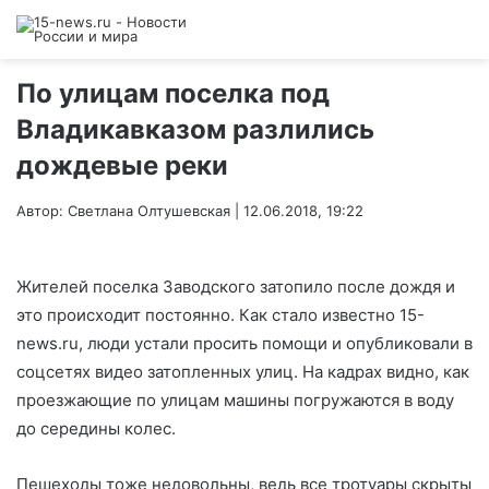
По улицам поселка под
Владикавказом разлились
дождевые реки
Автор: Светлана Олтушевская | 12.06.2018, 19:22
Жителей поселка Заводского затопило после дождя и
это происходит постоянно. Как стало известно 15-
news.ru, люди устали просить помощи и опубликовали в
соцсетях видео затопленных улиц. На кадрах видно, как
проезжающие по улицам машины погружаются в воду
до середины колес.
Пешеходы тоже недовольны, ведь все тротуары скрыты