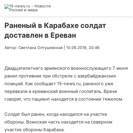
Раненый в Карабахе солдат
доставлен в Ереван
Автор: Светлана Олтушевская | 10.06.2018, 20:46
Двадцатилетнего армянского военнослужащего 7 июня
ранил противник при обстреле с азербайджанских
позиций. Как сообщает 15-news.ru, раненого уже
перевезли в ереванский военный госпиталь. Врачи
говорят, что пациент находится в состоянии тяжелом.
Солдат был ранен, когда находился на участке
обороны. Воинская часть находится на северном
участке обороны Карабаха.