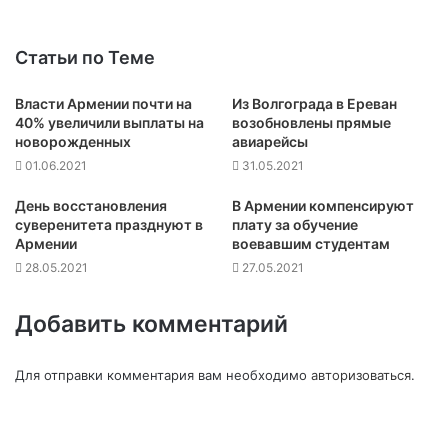
Статьи по Теме
Власти Армении почти на
Из Волгограда в Ереван
40% увеличили выплаты на
возобновлены прямые
новорожденных
авиарейсы
01.06.2021
31.05.2021
День восстановления
В Армении компенсируют
суверенитета празднуют в
плату за обучение
Армении
воевавшим студентам
28.05.2021
27.05.2021
Добавить комментарий
Для отправки комментария вам необходимо
авторизоваться
.