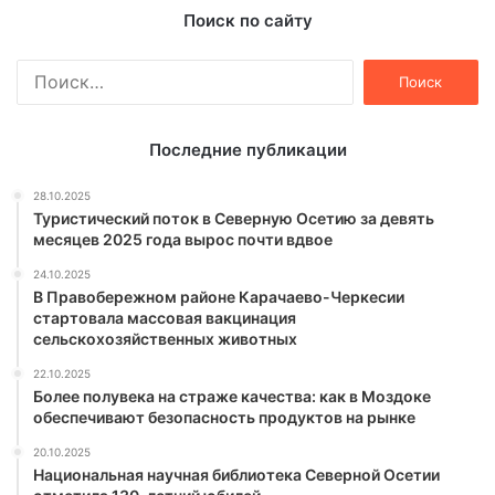
Поиск по сайту
Найти:
Последние публикации
28.10.2025
Туристический поток в Северную Осетию за девять
месяцев 2025 года вырос почти вдвое
24.10.2025
В Правобережном районе Карачаево-Черкесии
стартовала массовая вакцинация
сельскохозяйственных животных
22.10.2025
Более полувека на страже качества: как в Моздоке
обеспечивают безопасность продуктов на рынке
20.10.2025
Национальная научная библиотека Северной Осетии