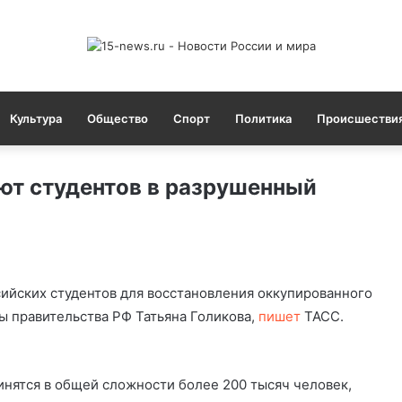
Культура
Общество
Спорт
Политика
Происшестви
ют студентов в разрушенный
ийских студентов для восстановления оккупированного
ы правительства РФ Татьяна Голикова,
пишет
ТАСС.
инятся в общей сложности более 200 тысяч человек,