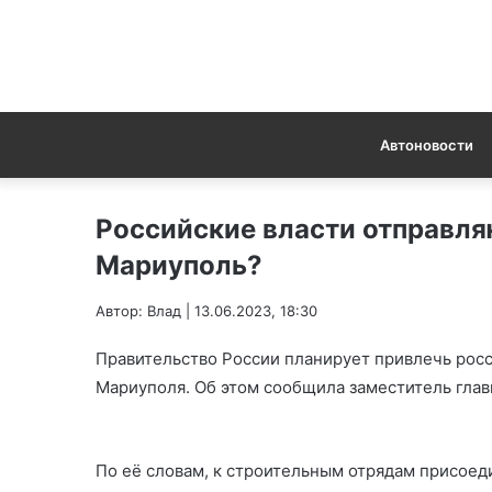
Автоновости
Российские власти отправля
Мариуполь?
Автор: Влад | 13.06.2023, 18:30
Правительство России планирует привлечь росс
Мариуполя. Об этом сообщила заместитель глав
По её словам, к строительным отрядам присоед