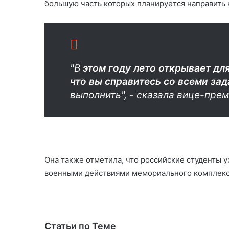
большую часть которых планируется направить 
"В
этом году лето открывает дл
что вы справитесь со всеми за
выполнить", - сказала вице-прем
Она также отметила, что российские студенты 
военными действиями мемориального комплекс
Статьи по Теме