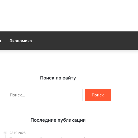
я
Экономика
Поиск по сайту
Найти:
Последние публикации
28.10.2025