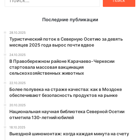
Последние публикации
28.10.2025
Туристический поток в Северную Осетию за девять
месяцев 2025 года вырос почти вдвое
24.10.2025
В Правобережном районе Карачаево-Черкесии
стартовала массовая вакцинация
сельскохозяйственных животных
22.10.2025
Более полувека на страже качества: как в Моздоке
обеспечивают безопасность продуктов на рынке
20.10.2025
Национальная научная библиотека Северной Осетии
отметила 130-летний юбилей
18.10.2025
Выездной шиномонтаж: когда каждая минута на счету