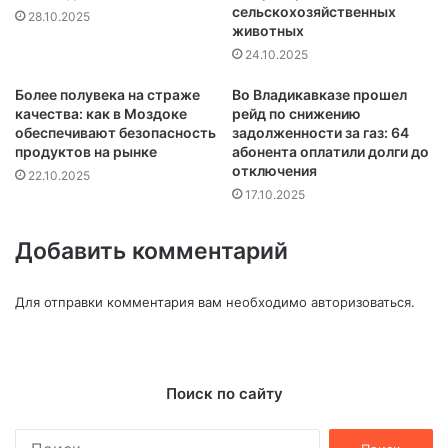
сельскохозяйственных
28.10.2025
животных
24.10.2025
Более полувека на страже
Во Владикавказе прошел
качества: как в Моздоке
рейд по снижению
обеспечивают безопасность
задолженности за газ: 64
продуктов на рынке
абонента оплатили долги до
отключения
22.10.2025
17.10.2025
Добавить комментарий
Для отправки комментария вам необходимо
авторизоваться
.
Поиск по сайту
Найти: