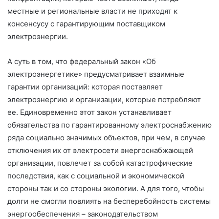
местные и региональные власти не приходят к
консенсусу с гарантирующим поставщиком
электроэнергии.
А суть в том, что федеральный закон «Об
электроэнергетике» предусматривает взаимные
гарантии организаций: которая поставляет
электроэнергию и организации, которые потребляют
ее. Единовременно этот закон устанавливает
обязательства по гарантированному электроснабжению
ряда социально значимых объектов, при чем, в случае
отключения их от электросети энергоснабжающей
организации, повлечет за собой катастрофические
последствия, как с социальной и экономической
стороны так и со стороны экологии. А для того, чтобы
долги не смогли повлиять на бесперебойность системы
энергообеспечения – законодательством