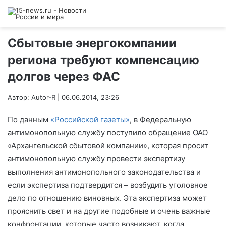
Сбытовые энергокомпании
региона требуют компенсацию
долгов через ФАС
Автор: Autor-R | 06.06.2014, 23:26
По данным
«Российской газеты»
, в Федеральную
антимонопольную службу поступило обращение ОАО
«Архангельской сбытовой компании», которая просит
антимонопольную службу провести экспертизу
выполнения антимонопольного законодательства и
если экспертиза подтвердится – возбудить уголовное
дело по отношению виновных. Эта экспертиза может
прояснить свет и на другие подобные и очень важные
конфронтации, которые часто возникают, когда