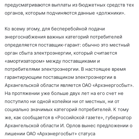
предусматриваются выплаты из бюджетных средств тех
органов, которым подчиняются данные «должники».
Ко всему этому, для бесперебойной подачи
энергоснабжения важных категорий потребителей
определяется поставщик-гарант: обычно это местный
орган сбыта электроэнергии, который считается
«амортизатором» между поставщиками и
потребителями электроэнергии. В настоящее время
гарантирующим поставщиком электроэнергии в
Архангельской области является ОАО «Архэнергосбыт».
На протяжении уже больше двух лет на его счет не
поступило ни одной копейки ни от местных, ни от
социально значимых категорий потребителей. К тому
же, как сообщается в «Российской газете», губернатор
Архангельской области И. Орлов вынес предложении о
лишении ОАО «Архэнергосбыт» статуса