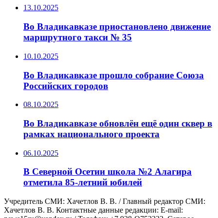
13.10.2025
Во Владикавказе приостановлено движение
маршрутного такси № 35
10.10.2025
Во Владикавказе прошло собрание Союза
Российских городов
08.10.2025
Во Владикавказе обновлён ещё один сквер в
рамках национального проекта
06.10.2025
В Северной Осетии школа №2 Алагира
отметила 85-летний юбилей
Учредитель СМИ: Хaчeтлoв B. B. / Главный редактор СМИ:
Хaчeтлoв B. B. Контактные данные редакции: E-mail: