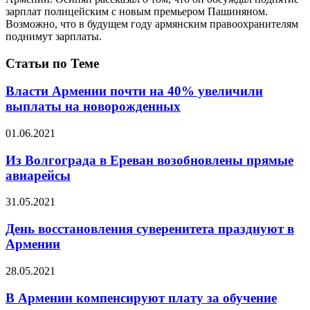
зарплат полицейским с новым премьером Пашиняном.
Возможно, что в будущем году армянским правоохранителям
поднимут зарплаты.
Статьи по Теме
Власти Армении почти на 40% увеличили
выплаты на новорожденных
01.06.2021
Из Волгограда в Ереван возобновлены прямые
авиарейсы
31.05.2021
День восстановления суверенитета празднуют в
Армении
28.05.2021
В Армении компенсируют плату за обучение