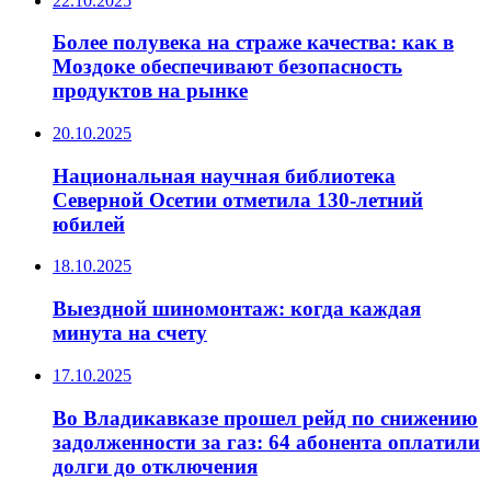
22.10.2025
Более полувека на страже качества: как в
Моздоке обеспечивают безопасность
продуктов на рынке
20.10.2025
Национальная научная библиотека
Северной Осетии отметила 130-летний
юбилей
18.10.2025
Выездной шиномонтаж: когда каждая
минута на счету
17.10.2025
Во Владикавказе прошел рейд по снижению
задолженности за газ: 64 абонента оплатили
долги до отключения