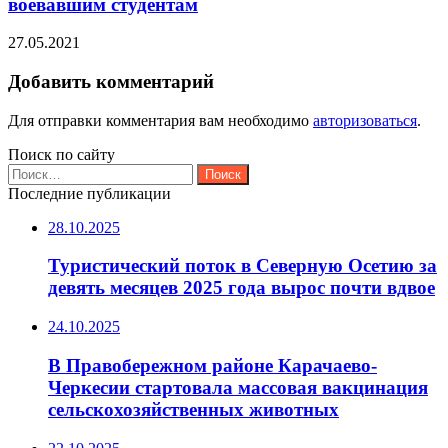
воевавшим студентам
27.05.2021
Добавить комментарий
Для отправки комментария вам необходимо
авторизоваться
.
Поиск по сайту
Найти:
Последние публикации
28.10.2025
Туристический поток в Северную Осетию за
девять месяцев 2025 года вырос почти вдвое
24.10.2025
В Правобережном районе Карачаево-
Черкесии стартовала массовая вакцинация
сельскохозяйственных животных