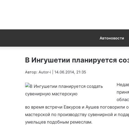
Автоновости
В Ингушетии планируется со
Автор: Autor-i | 14.06.2014, 21:35
Недав
приня
облас
во время встречи Евкуров и Аушев поговорили 
мастерской по производству сувенирной и пода
умельцев подобным ремеслам.