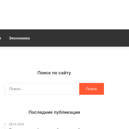
я
Экономика
Поиск по сайту
Найти:
Последние публикации
28.10.2025